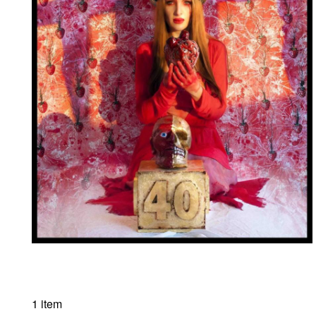
1 item