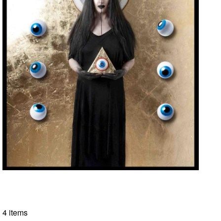
4 items