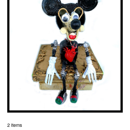
2 items