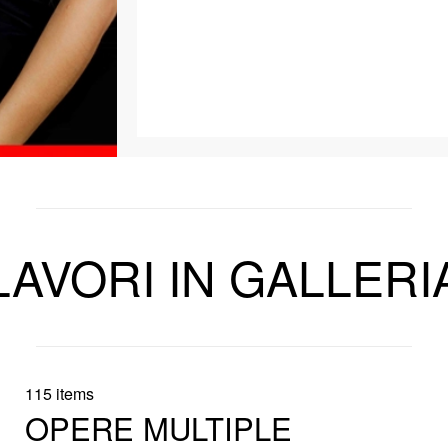
LAVORI IN GALLERI
115 items
OPERE MULTIPLE