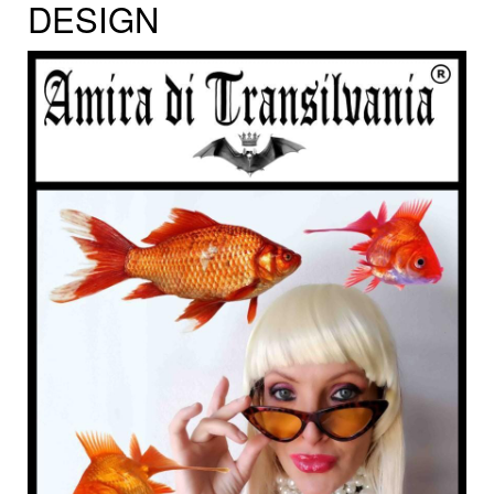
DESIGN