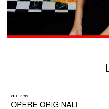
201 items
OPERE ORIGINALI