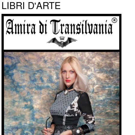
LIBRI D'ARTE