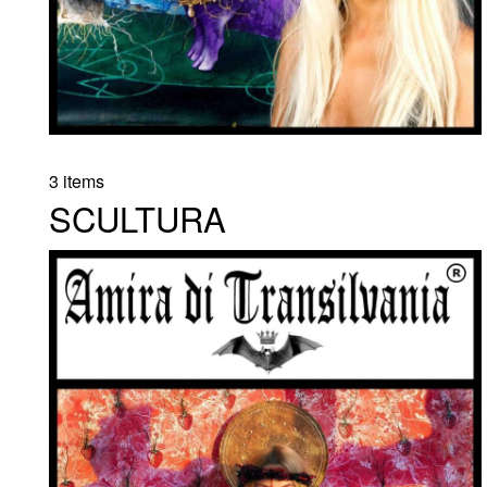
3 items
SCULTURA