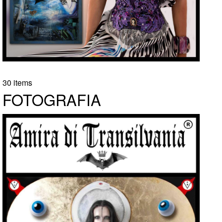
30 items
FOTOGRAFIA