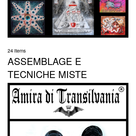
24 items
ASSEMBLAGE E
TECNICHE MISTE