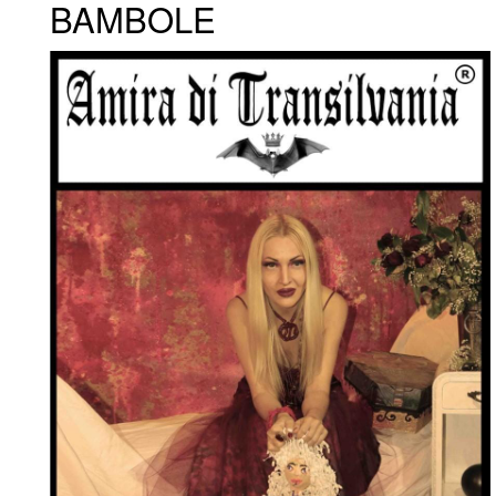
BAMBOLE