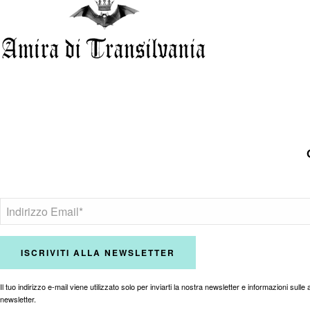
Il tuo indirizzo e-mail viene utilizzato solo per inviarti la nostra newsletter e informazioni sulle a
newsletter.