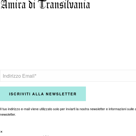
Il tuo indirizzo e-mail viene utilizzato solo per inviarti la nostra newsletter e informazioni sulle a
newsletter.
×