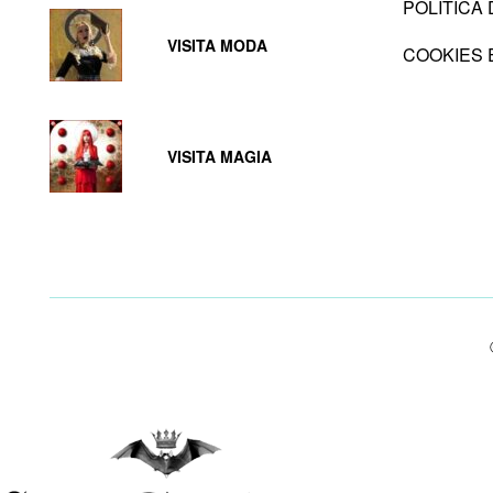
POLITICA
VISITA MODA
COOKIES 
VISITA MAGIA