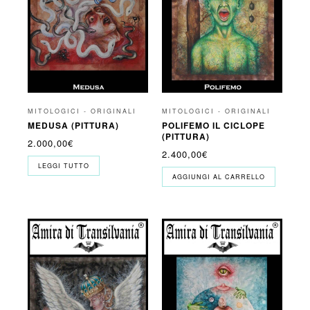
MITOLOGICI - ORIGINALI
MITOLOGICI - ORIGINALI
MEDUSA (PITTURA)
POLIFEMO IL CICLOPE
(PITTURA)
2.000,00
€
2.400,00
€
LEGGI TUTTO
AGGIUNGI AL CARRELLO