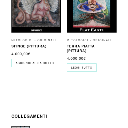
MITOLOGICI - ORIGINALI
MITOLOGICI - ORIGINALI
SFINGE (PITTURA)
TERRA PIATTA
(PITTURA)
4.000,00
€
4.000,00
€
AGGIUNGI AL CARRELLO
LEGGI TUTTO
COLLEGAMENTI