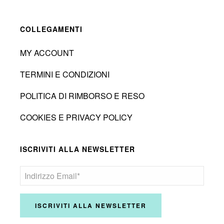
COLLEGAMENTI
MY ACCOUNT
TERMINI E CONDIZIONI
POLITICA DI RIMBORSO E RESO
COOKIES E PRIVACY POLICY
ISCRIVITI ALLA NEWSLETTER