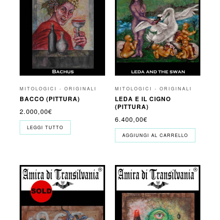
MITOLOGICI - ORIGINALI
MITOLOGICI - ORIGINALI
BACCO (PITTURA)
LEDA E IL CIGNO
(PITTURA)
2.000,00
€
6.400,00
€
LEGGI TUTTO
AGGIUNGI AL CARRELLO