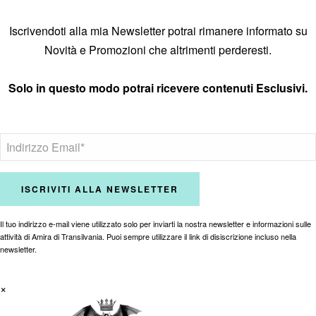
Iscrivendoti alla mia Newsletter potrai rimanere informato su
Novità e Promozioni che altrimenti perderesti.
Solo in questo modo potrai ricevere contenuti Esclusivi.
Il tuo indirizzo e-mail viene utilizzato solo per inviarti la nostra newsletter e informazioni sulle
attività di Amira di Transilvania. Puoi sempre utilizzare il link di disiscrizione incluso nella
newsletter.
×