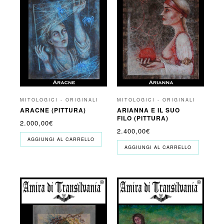
MITOLOGICI - ORIGINALI
MITOLOGICI - ORIGINALI
ARACNE (PITTURA)
ARIANNA E IL SUO
FILO (PITTURA)
2.000,00
€
2.400,00
€
AGGIUNGI AL CARRELLO
AGGIUNGI AL CARRELLO