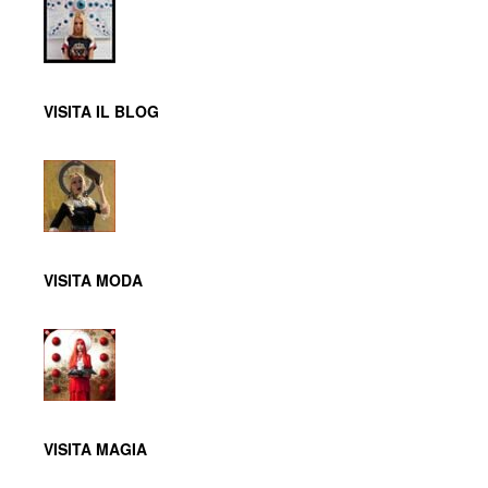
VISITA IL BLOG
VISITA MODA
VISITA MAGIA