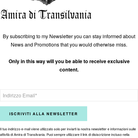
By subscribing to my Newsletter you can stay informed about
News and Promotions that you would otherwise miss.
Only in this way will you be able to receive exclusive
content.
Il tuo indirizzo e-mail viene utilizzato solo per inviarti la nostra newsletter e informazioni sulle
attività di Amira di Transilvania. Puoi sempre utilizzare il link di disiscrizione incluso nella