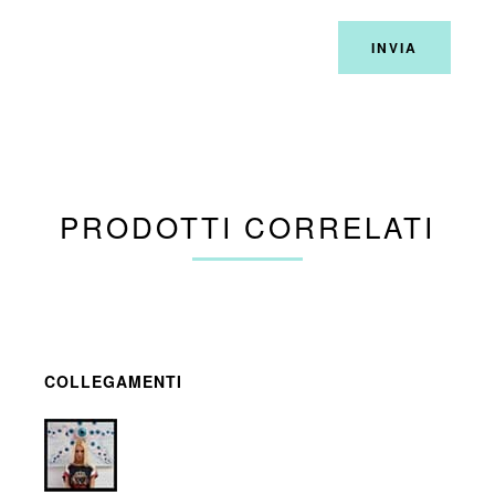
PRODOTTI CORRELATI
COLLEGAMENTI