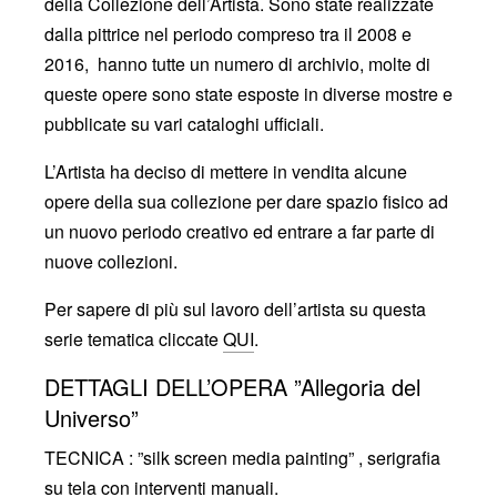
della Collezione dell’Artista. Sono state realizzate
dalla pittrice nel periodo compreso tra il 2008 e
2016, hanno tutte un numero di archivio, molte di
queste opere sono state esposte in diverse mostre e
pubblicate su vari cataloghi ufficiali.
L’Artista ha deciso di mettere in vendita alcune
opere della sua collezione per dare spazio fisico ad
un nuovo periodo creativo ed entrare a far parte di
nuove collezioni.
Per sapere di più sul lavoro dell’artista su questa
serie tematica cliccate
QUI
.
DETTAGLI DELL’OPERA ”Allegoria del
Universo”
TECNICA : ”silk screen media painting” , serigrafia
su tela con interventi manuali.