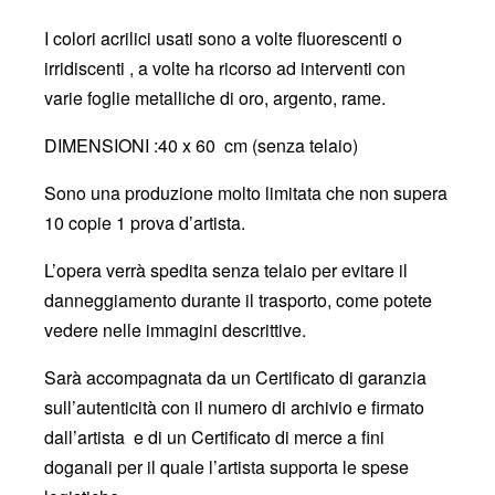
I colori acrilici usati sono a volte fluorescenti o
irridiscenti , a volte ha ricorso ad interventi con
varie foglie metalliche di oro, argento, rame.
DIMENSIONI :40 x 60 cm (senza telaio)
Sono una produzione molto limitata che non supera
10 copie 1 prova d’artista.
L’opera verrà spedita senza telaio per evitare il
danneggiamento durante il trasporto, come potete
vedere nelle immagini descrittive.
Sarà accompagnata da un Certificato di garanzia
sull’autenticità con il numero di archivio e firmato
dall’artista e di un Certificato di merce a fini
doganali per il quale l’artista supporta le spese