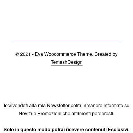
© 2021 - Eva Woocommerce Theme. Created by
TemashDesign
Iscrivendoti alla mia Newsletter potrai rimanere informato su
Novità e Promozioni che altrimenti perderesti.
Solo in questo modo potrai ricevere contenuti Esclusivi.