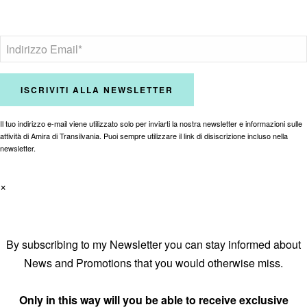
Il tuo indirizzo e-mail viene utilizzato solo per inviarti la nostra newsletter e informazioni sulle
attività di Amira di Transilvania. Puoi sempre utilizzare il link di disiscrizione incluso nella
newsletter.
×
By subscribing to my Newsletter you can stay informed about
News and Promotions that you would otherwise miss.
Only in this way will you be able to receive exclusive