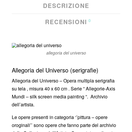
DESCRIZIONE
RECENSIONI
0
allegoria del universo
Allegoria del Universo (serigrafie)
Allegoria del Universo – Opera multipla serigrafia
su tela , misura 40 x 60 cm . Serie ” Allegorie-Axis
Mundi – silk screen media painting ”. Archivio
dell’artista.
Le opere presenti in categoria ‘’pittura – opere
oroginali’’ sono opere che fanno parte del archivio