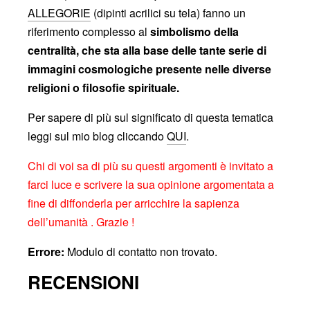
ALLEGORIE
(dipinti acrilici su tela) fanno un
riferimento complesso al
simbolismo della
centralità, che sta alla base delle tante serie di
immagini cosmologiche presente nelle diverse
religioni o filosofie spirituale.
Per sapere di più sul significato di questa tematica
leggi sul mio blog cliccando
QUI
.
Chi di voi sa di più su questi argomenti è invitato a
farci luce e scrivere la sua opinione argomentata a
fine di diffonderla per arricchire la sapienza
dell’umanità . Grazie !
Errore:
Modulo di contatto non trovato.
RECENSIONI