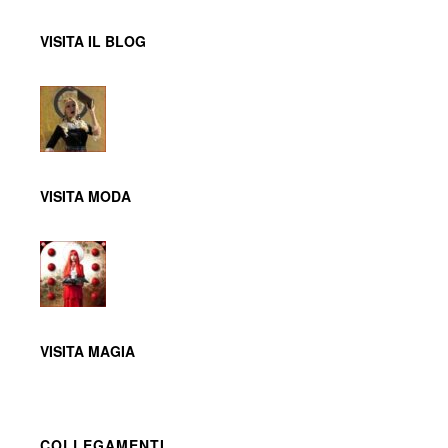
VISITA IL BLOG
VISITA MODA
VISITA MAGIA
COLLEGAMENTI