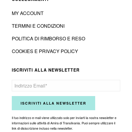
MY ACCOUNT
TERMINI E CONDIZIONI
POLITICA DI RIMBORSO E RESO
COOKIES E PRIVACY POLICY
ISCRIVITI ALLA NEWSLETTER
Il tuo indirizzo e-mail viene utilizzato solo per inviarti la nostra newsletter e
informazioni sulle attività di Amira di Transilvania. Puoi sempre utilizzare il
link di disiscrizione incluso nella newsletter.