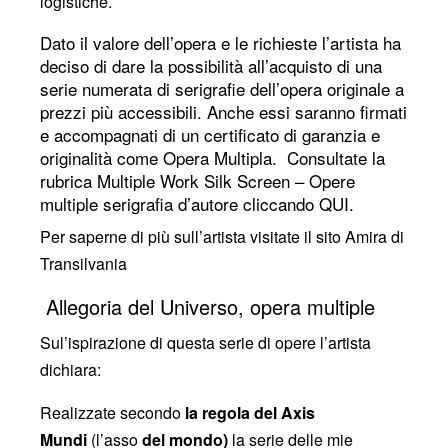
logistiche.
Dato il valore dell’opera e le richieste l’artista ha
deciso di dare la possibilità all’acquisto di una
serie numerata di serigrafie dell’opera originale a
prezzi più accessibili. Anche essi saranno firmati
e accompagnati di un certificato di garanzia e
originalità come Opera Multipla. Consultate la
rubrica Multiple Work Silk Screen – Opere
multiple serigrafia d’autore cliccando
QUI.
Per saperne di più sull’artista visitate il sito Amira di
Transilvania
Allegoria del Universo, opera multiple
Sul’ispirazione di questa serie di opere l’artista
dichiara:
Realizzate secondo
la regola del Axis
Mundi
(l’asso
del mondo)
la serie delle mie