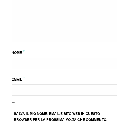
*
NOME
*
EMAIL
SALVA IL MIO NOME, EMAIL E SITO WEB IN QUESTO
BROWSER PER LA PROSSIMA VOLTA CHE COMMENTO.