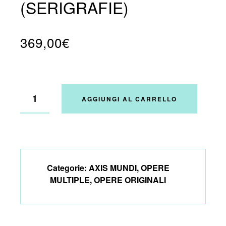
(SERIGRAFIE)
369,00
€
AGGIUNGI AL CARRELLO
Categorie:
AXIS MUNDI
,
OPERE
MULTIPLE
,
OPERE ORIGINALI