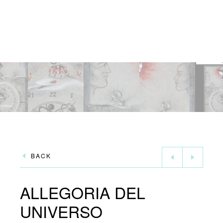
BACK
ALLEGORIA DEL
UNIVERSO