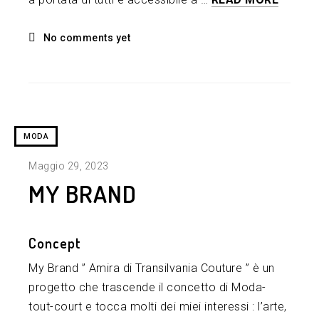
No comments yet
MODA
Maggio 29, 2023
MY BRAND
Concept
My Brand ” Amira di Transilvania Couture ” è un
progetto che trascende il concetto di Moda-
tout-court e tocca molti dei miei interessi : l’arte,