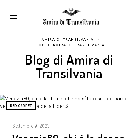
AMIRA DI TRANSILVANIA
>
BLOG DI AMIRA DI TRANSILVANIA
Blog di Amira di
Transilvania
RED CARPET
Settembre 9, 2023
Venezia80, chi è la donna