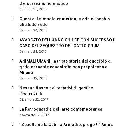
del surrealismo mistico
Gennaio 25, 2018
Gucci e il simbolo esoterico, Moda e l’occhio
che tutto vede
Gennaio 24, 2018
AVVOCATO DELL’ANNO CHIUDE CON SUCCESSO IL
CASO DEL SEQUESTRO DEL GATTO GRUM
Gennaio 21, 2018
ANIMALI UMANI, la triste storia del cucciolo di
gatto caracal sequestrato con prepotenza a
Milano
Gennaio 12, 2018
Nessun fiasco nei tentativi di gestire
l’essenziale
Dicembre 22, 2017
La Retroguardia dell’arte contemporanea
Novembre 17, 2017
‘’Sepolta nella Cabina Armadio, prego ! ‘’ Amira