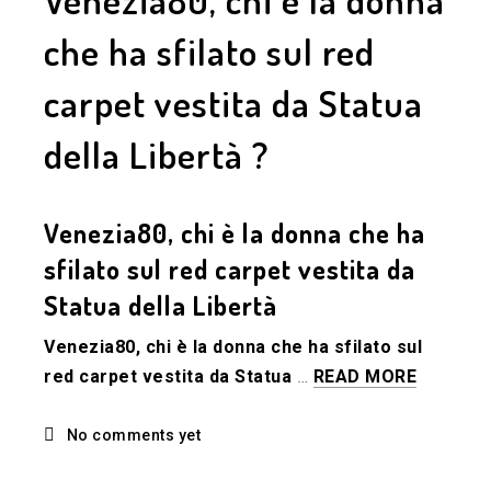
che ha sfilato sul red
carpet vestita da Statua
della Libertà ?
Venezia80, chi è la donna che ha
sfilato sul red carpet vestita da
Statua della Libertà
Venezia80, chi è la donna che ha sfilato sul
red carpet vestita da Statua
…
READ MORE
No comments yet