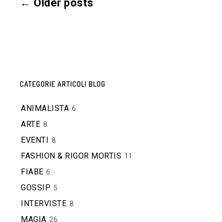
←
Older posts
CATEGORIE ARTICOLI BLOG
ANIMALISTA
6
ARTE
8
EVENTI
8
FASHION & RIGOR MORTIS
11
FIABE
6
GOSSIP
5
INTERVISTE
8
MAGIA
26