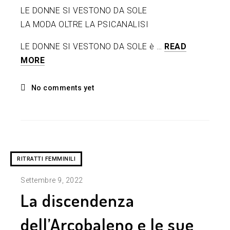
LE DONNE SI VESTONO DA SOLE
LA MODA OLTRE LA PSICANALISI
LE DONNE SI VESTONO DA SOLE è …
READ
MORE
No comments yet
RITRATTI FEMMINILI
Settembre 9, 2022
La discendenza
dell’Arcobaleno e le sue