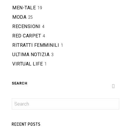
MEN-TALE
19
MODA
25
RECENSIONI
4
RED CARPET
4
RITRATTI FEMMINILI
1
ULTIMA NOTIZIA
3
VIRTUAL LIFE
1
SEARCH
RECENT POSTS