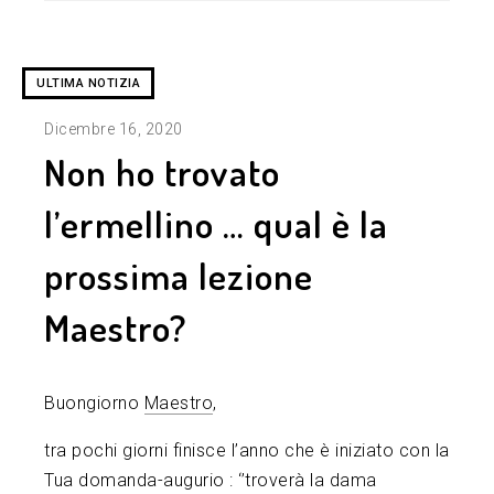
ULTIMA NOTIZIA
Dicembre 16, 2020
Non ho trovato
l’ermellino … qual è la
prossima lezione
Maestro?
Buongiorno
Maestro
,
tra pochi giorni finisce l’anno che è iniziato con la
Tua domanda-augurio : ‘’troverà la dama