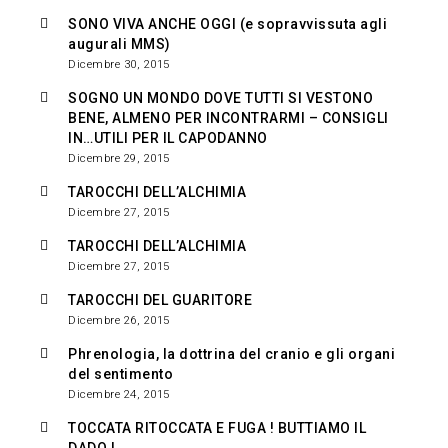
SONO VIVA ANCHE OGGI (e sopravvissuta agli
augurali MMS)
Dicembre 30, 2015
SOGNO UN MONDO DOVE TUTTI SI VESTONO
BENE, ALMENO PER INCONTRARMI – CONSIGLI
IN…UTILI PER IL CAPODANNO
Dicembre 29, 2015
TAROCCHI DELL’ALCHIMIA
Dicembre 27, 2015
TAROCCHI DELL’ALCHIMIA
Dicembre 27, 2015
TAROCCHI DEL GUARITORE
Dicembre 26, 2015
Phrenologia, la dottrina del cranio e gli organi
del sentimento
Dicembre 24, 2015
TOCCATA RITOCCATA E FUGA ! BUTTIAMO IL