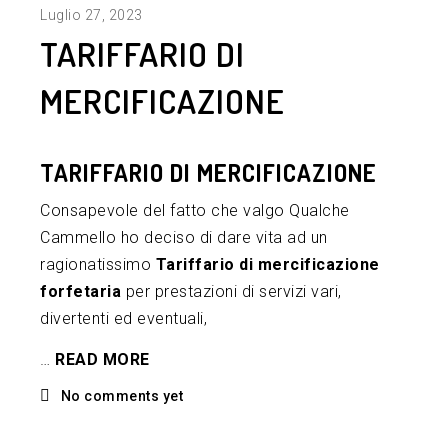
Luglio 27, 2023
TARIFFARIO DI
MERCIFICAZIONE
TARIFFARIO DI MERCIFICAZIONE
Consapevole del fatto che valgo Qualche
Cammello ho deciso di dare vita ad un
ragionatissimo
Tariffario di mercificazione
forfetaria
per prestazioni di servizi vari,
divertenti ed eventuali,
…
READ MORE
No comments yet