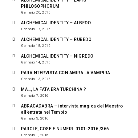
ALCHEMICAL IDENTITY – LAPIS
PHILOSOPHORUM
Gennaio 20, 2016
ALCHEMICAL IDENTITY – ALBEDO
Gennaio 17, 2016
ALCHEMICAL IDENTITY – RUBEDO
Gennaio 15, 2016
ALCHEMICAL IDENTITY – NIGREDO
Gennaio 14, 2016
PARAINTERVISTA CON AMIRA LA VAMPIRA
Gennaio 13, 2016
MA…, LA FATA ERA TURCHINA ?
Gennaio 7, 2016
ABRACADABRA – intervista magica del Maestro
all’entrata nel Tempio
Gennaio 3, 2016
PAROLE, COSE E NUMERI 0101-2016 /366
Gennaio 1, 2016