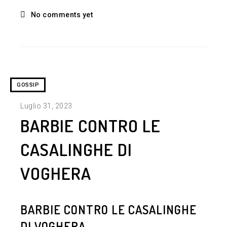
No comments yet
GOSSIP
Luglio 31, 2023
BARBIE CONTRO LE
CASALINGHE DI
VOGHERA
BARBIE CONTRO LE CASALINGHE
DI VOGHERA