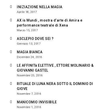
INIZIAZIONE NELLA MAGIA
Aprile 18, 2017
AX is Mundi , mostra d’arte di Amira e
performance teatrale di Xena
Marzo 15, 2017
ASCLEPIO DOVE SEI ?
Gennaio 13, 2017
MAGIA BIANCA
Dicembre 24, 2016
LE AFFINITà ELETTIVE , ETTORE MOLINARIO &
GIOVANNI GASTEL
Novembre 25, 2016
RITUALE DI LUNA NERA SOTTO IL DOMINIO DI
GIOVE
Novembre 7, 2016
MANICOMIO INVISIBILE
Novembre 1, 2016