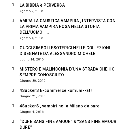
LA BIBBIA è PERVERSA
Agosto 9, 2016
AMIRA LA CAUSTICA VAMPIRA , INTERVISTA CON
LA PRIMA VAMPIRA ROSA NELLA STORIA
DELL’UOMO …..
Agosto 4, 2016
GUCCI SIMBOLI ESOTERICI NELLE COLLEZIONI
DISEGNATE DA ALESSANDRO MICHELE
Luglio 14, 2016
MISTERO E MALINCONIA D’UNA STRADA CHE HO
SEMPRE CONOSCIUTO
Giugno 30, 2016
4SuckerS E-commerce komuni-kat !
Giugno 21, 2016
4SuckerS , vampiri nella Milano da bare
Giugno 4, 2016
‘’DURE SANS FINE AMOUR’’ & ‘’SANS FINE AMOUR
DURE’’