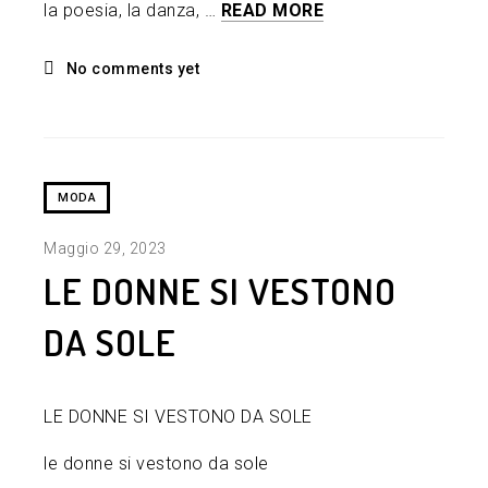
la poesia, la danza, …
READ MORE
No comments yet
MODA
Maggio 29, 2023
LE DONNE SI VESTONO
DA SOLE
LE DONNE SI VESTONO DA SOLE
le donne si vestono da sole