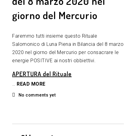
del 8 marzo 2020 nel
giorno del Mercurio
Faremmo tutti insieme questo Rituale
Salomonico di Luna Piena in Bilancia del 8 marzo
2020 nel giorno del Mercurio per consacrare le
energie POSITIVE ai nostri obbiettivi.
APERTURA del Rituale
…
READ MORE
No comments yet