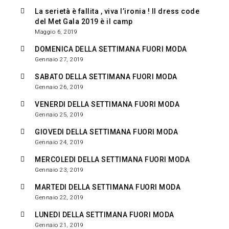
La serietà è fallita , viva l’ironia ! Il dress code
del Met Gala 2019 è il camp
Maggio 6, 2019
DOMENICA DELLA SETTIMANA FUORI MODA
Gennaio 27, 2019
SABATO DELLA SETTIMANA FUORI MODA
Gennaio 26, 2019
VENERDI DELLA SETTIMANA FUORI MODA
Gennaio 25, 2019
GIOVEDI DELLA SETTIMANA FUORI MODA
Gennaio 24, 2019
MERCOLEDI DELLA SETTIMANA FUORI MODA
Gennaio 23, 2019
MARTEDI DELLA SETTIMANA FUORI MODA
Gennaio 22, 2019
LUNEDI DELLA SETTIMANA FUORI MODA
Gennaio 21, 2019