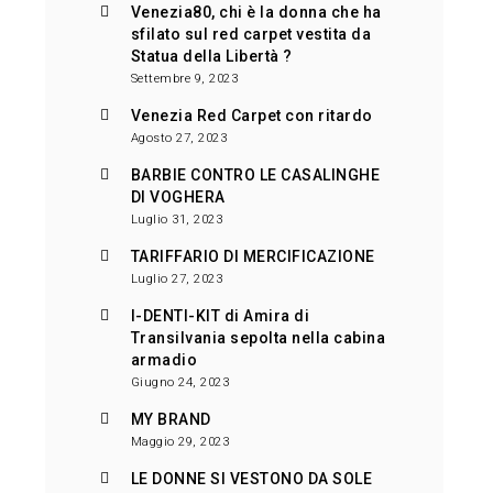
Venezia80, chi è la donna che ha
sfilato sul red carpet vestita da
Statua della Libertà ?
Settembre 9, 2023
Venezia Red Carpet con ritardo
Agosto 27, 2023
BARBIE CONTRO LE CASALINGHE
DI VOGHERA
Luglio 31, 2023
TARIFFARIO DI MERCIFICAZIONE
Luglio 27, 2023
I-DENTI-KIT di Amira di
Transilvania sepolta nella cabina
armadio
Giugno 24, 2023
MY BRAND
Maggio 29, 2023
LE DONNE SI VESTONO DA SOLE