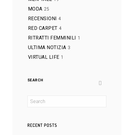
MODA
25
RECENSIONI
4
RED CARPET
4
RITRATTI FEMMINILI
1
ULTIMA NOTIZIA
3
VIRTUAL LIFE
1
SEARCH
RECENT POSTS