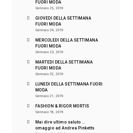
FUORI MODA
Gennaio 25, 2019
GIOVEDI DELLA SETTIMANA
FUORI MODA
Gennaio 24, 2019
MERCOLEDI DELLA SETTIMANA
FUORI MODA
Gennaio 23, 2019
MARTEDI DELLA SETTIMANA
FUORI MODA
Gennaio 22, 2019
LUNEDI DELLA SETTIMANA FUORI
MODA
Gennaio 21, 2019
FASHION & RIGOR MORTIS
Gennaio 18, 2019
Mai dire ultimo saluto …
omaggio ad Andrea Pinketts