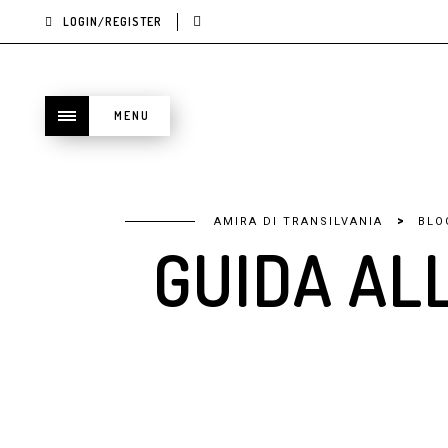
LOGIN/REGISTER
MENU
>
AMIRA DI TRANSILVANIA
BLO
GUIDA ALL