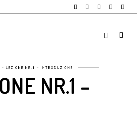
 – LEZIONE NR.1 – INTRODUZIONE
ONE NR.1 –