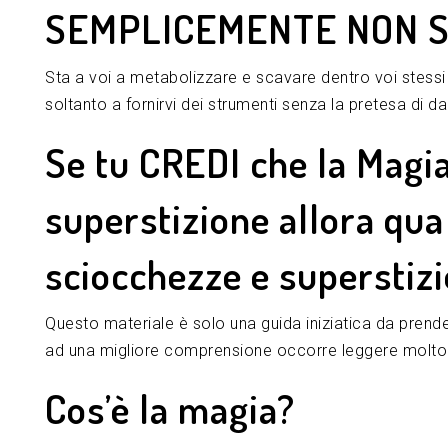
SEMPLICEMENTE NON S
Sta a voi a metabolizzare e scavare dentro voi stessi p
soltanto a fornirvi dei strumenti senza la pretesa di da
Se tu CREDI che la Magia
superstizione allora qu
sciocchezze e superstizi
Questo materiale è solo una guida iniziatica da prend
ad una migliore comprensione occorre leggere molto e
Cos’è la magia?