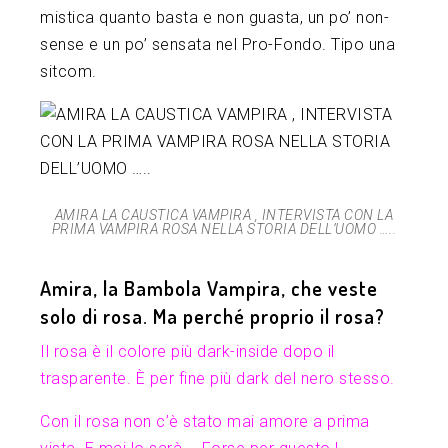
mistica quanto basta e non guasta, un po’ non-
sense e un po’ sensata nel Pro-Fondo. Tipo una
sitcom.
AMIRA LA CAUSTICA VAMPIRA , INTERVISTA CON LA
PRIMA VAMPIRA ROSA NELLA STORIA DELL’UOMO …..
Amira, la Bambola Vampira, che veste
solo di rosa. Ma perché proprio il rosa?
Il rosa è il colore più dark-inside dopo il
trasparente. È per fine più dark del nero stesso.
Con il rosa non c’è stato mai amore a prima