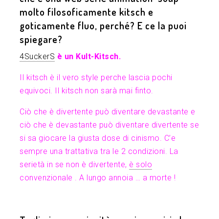
molto filosoficamente kitsch e
goticamente fluo, perché? E ce la puoi
spiegare?
4SuckerS
è un Kult-Kitsch.
Il kitsch è il vero style perche lascia pochi
equivoci. Il kitsch non sarà mai finto.
Ciò che è divertente può diventare devastante e
ciò che è devastante può diventare divertente se
si sa giocare la giusta dose di cinismo. C’e
sempre una trattativa tra le 2 condizioni. La
serietà in se non è divertente,
è solo
convenzionale . A lungo annoia … a morte !