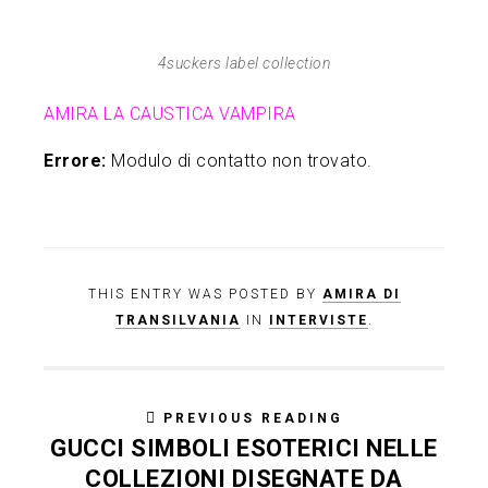
4suckers label collection
AMIRA LA CAUSTICA VAMPIRA
Errore:
Modulo di contatto non trovato.
THIS ENTRY WAS POSTED BY
AMIRA DI
TRANSILVANIA
IN
INTERVISTE
.
PREVIOUS READING
GUCCI SIMBOLI ESOTERICI NELLE
COLLEZIONI DISEGNATE DA