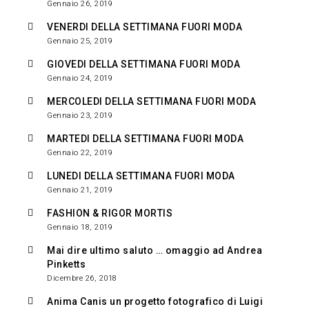
Gennaio 26, 2019
VENERDI DELLA SETTIMANA FUORI MODA
Gennaio 25, 2019
GIOVEDI DELLA SETTIMANA FUORI MODA
Gennaio 24, 2019
MERCOLEDI DELLA SETTIMANA FUORI MODA
Gennaio 23, 2019
MARTEDI DELLA SETTIMANA FUORI MODA
Gennaio 22, 2019
LUNEDI DELLA SETTIMANA FUORI MODA
Gennaio 21, 2019
FASHION & RIGOR MORTIS
Gennaio 18, 2019
Mai dire ultimo saluto … omaggio ad Andrea
Pinketts
Dicembre 26, 2018
Anima Canis un progetto fotografico di Luigi