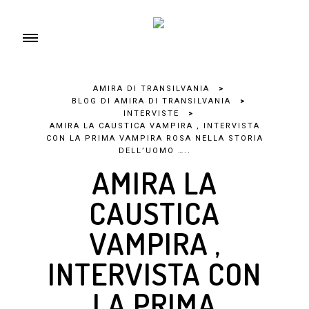
AMIRA DI TRANSILVANIA
>
BLOG DI AMIRA DI TRANSILVANIA
>
INTERVISTE
>
AMIRA LA CAUSTICA VAMPIRA , INTERVISTA
CON LA PRIMA VAMPIRA ROSA NELLA STORIA
DELL’UOMO …..
AMIRA LA
CAUSTICA
VAMPIRA ,
INTERVISTA CON
LA PRIMA