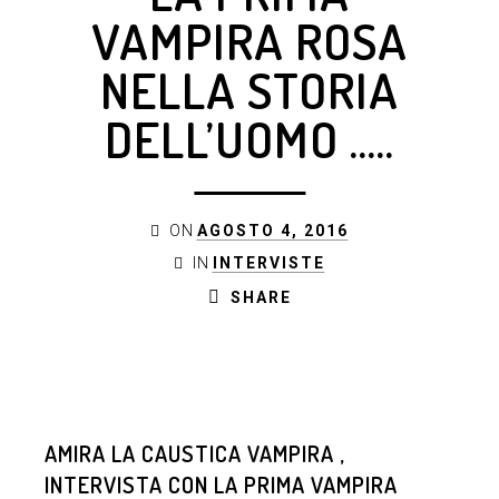
VAMPIRA ROSA
NELLA STORIA
DELL’UOMO …..
ON
AGOSTO 4, 2016
IN
INTERVISTE
SHARE
AMIRA LA CAUSTICA VAMPIRA ,
INTERVISTA CON LA PRIMA VAMPIRA