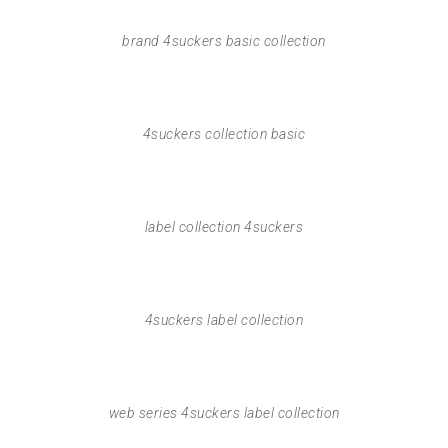
brand 4suckers basic collection
4suckers collection basic
label collection 4suckers
4suckers label collection
web series 4suckers label collection