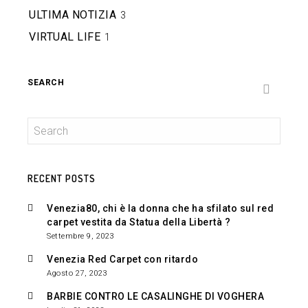
ULTIMA NOTIZIA
3
VIRTUAL LIFE
1
SEARCH
RECENT POSTS
Venezia80, chi è la donna che ha sfilato sul red
carpet vestita da Statua della Libertà ?
Settembre 9, 2023
Venezia Red Carpet con ritardo
Agosto 27, 2023
BARBIE CONTRO LE CASALINGHE DI VOGHERA