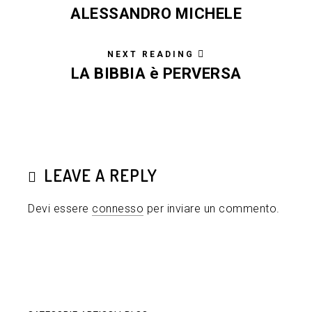
ALESSANDRO MICHELE
NEXT READING
LA BIBBIA è PERVERSA
LEAVE A REPLY
Devi essere
connesso
per inviare un commento.